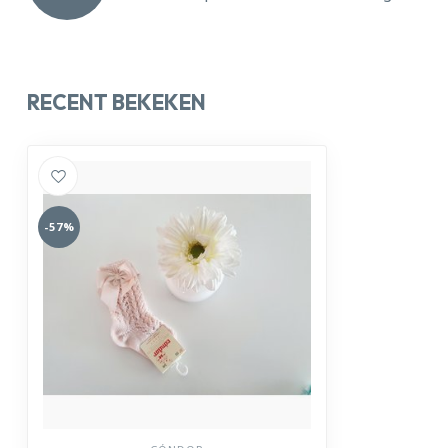
RECENT BEKEKEN
-57%