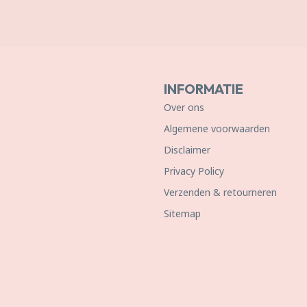
INFORMATIE
Over ons
Algemene voorwaarden
Disclaimer
Privacy Policy
Verzenden & retourneren
Sitemap