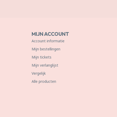
MIJN ACCOUNT
Account informatie
Mijn bestellingen
Mijn tickets
Mijn verlanglijst
Vergelijk
Alle producten