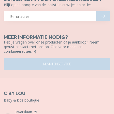
Blijf op de hoogte van de laatste nieuwtjes en acties!
MEER INFORMATIE NODIG?
Heb je vragen over onze producten of je aankoop? Neem
gerust contact met ons op. Ook voor maat- en
combineeradvies ;-)
KLANTENSERVICE
C BY LOU
Baby & kids boutique
Dwarslaan 25