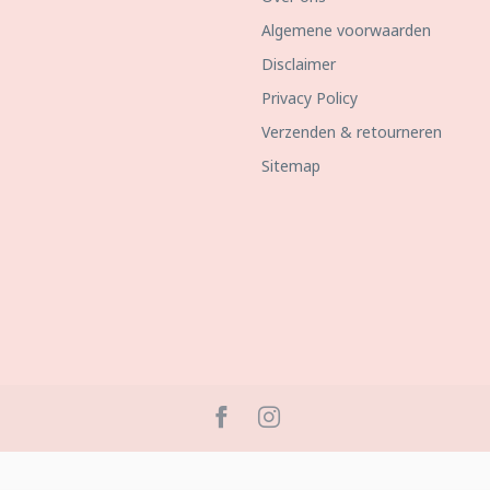
Algemene voorwaarden
Disclaimer
Privacy Policy
Verzenden & retourneren
Sitemap