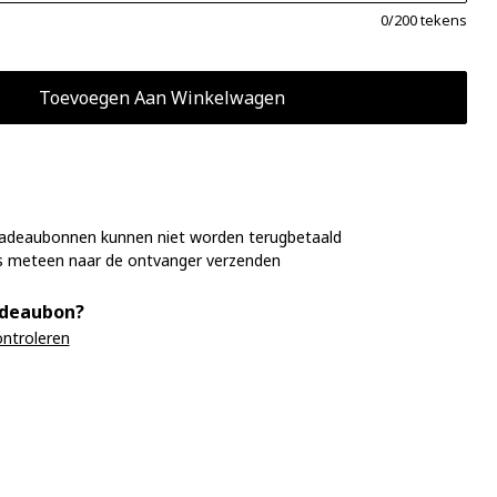
0
/200 tekens
adeaubonnen kunnen niet worden terugbetaald
 meteen naar de ontvanger verzenden
adeaubon?
ntroleren