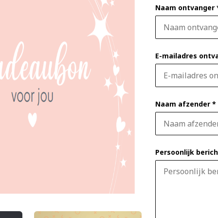
Naam ontvanger 
E-mailadres ontv
Naam afzender *
Persoonlijk berich