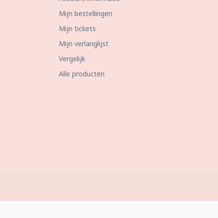
Mijn bestellingen
Mijn tickets
Mijn verlanglijst
Vergelijk
Alle producten