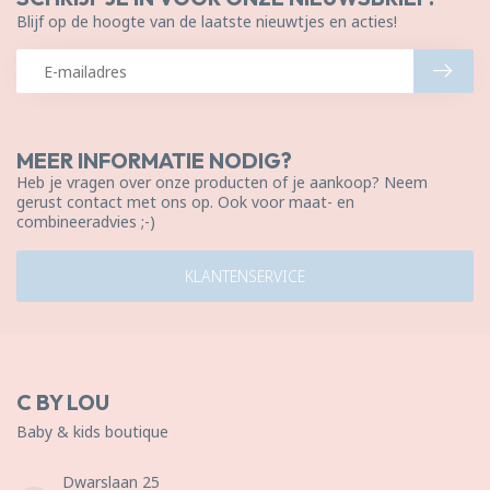
Blijf op de hoogte van de laatste nieuwtjes en acties!
MEER INFORMATIE NODIG?
Heb je vragen over onze producten of je aankoop? Neem
gerust contact met ons op. Ook voor maat- en
combineeradvies ;-)
KLANTENSERVICE
C BY LOU
Baby & kids boutique
Dwarslaan 25