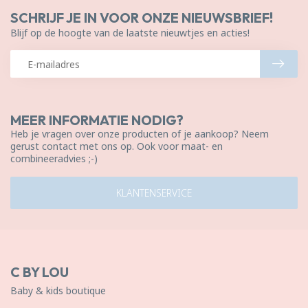
SCHRIJF JE IN VOOR ONZE NIEUWSBRIEF!
Blijf op de hoogte van de laatste nieuwtjes en acties!
MEER INFORMATIE NODIG?
Heb je vragen over onze producten of je aankoop? Neem
gerust contact met ons op. Ook voor maat- en
combineeradvies ;-)
KLANTENSERVICE
C BY LOU
Baby & kids boutique