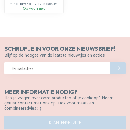
* Incl. btw Excl.
Verzendkosten
Op voorraad
SCHRIJF JE IN VOOR ONZE NIEUWSBRIEF!
Blijf op de hoogte van de laatste nieuwtjes en acties!
MEER INFORMATIE NODIG?
Heb je vragen over onze producten of je aankoop? Neem
gerust contact met ons op. Ook voor maat- en
combineeradvies ;-)
KLANTENSERVICE