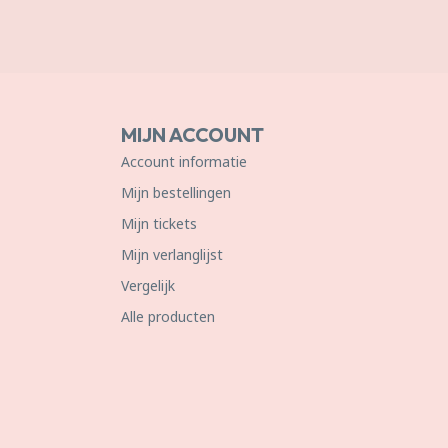
MIJN ACCOUNT
Account informatie
Mijn bestellingen
Mijn tickets
Mijn verlanglijst
Vergelijk
Alle producten