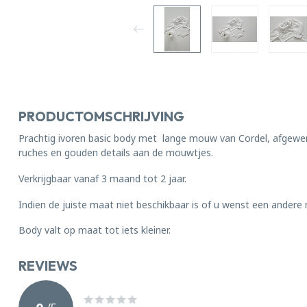
PRODUCTOMSCHRIJVING
Prachtig ivoren basic body met lange mouw van Cordel, afgewe
ruches en gouden details aan de mouwtjes.
Verkrijgbaar vanaf 3 maand tot 2 jaar.
Indien de juiste maat niet beschikbaar is of u wenst een andere
Body valt op maat tot iets kleiner.
REVIEWS