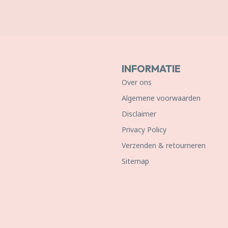
INFORMATIE
Over ons
Algemene voorwaarden
Disclaimer
Privacy Policy
Verzenden & retourneren
Sitemap