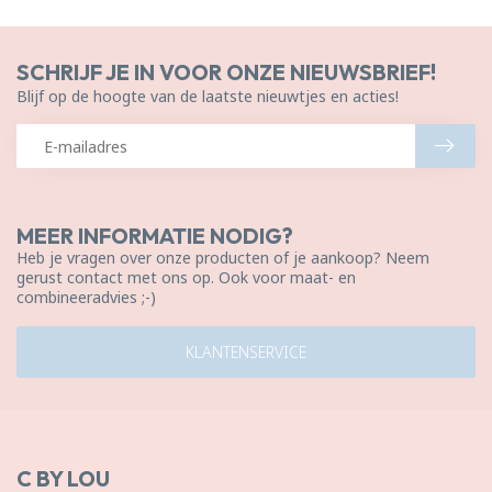
SCHRIJF JE IN VOOR ONZE NIEUWSBRIEF!
Blijf op de hoogte van de laatste nieuwtjes en acties!
MEER INFORMATIE NODIG?
Heb je vragen over onze producten of je aankoop? Neem
gerust contact met ons op. Ook voor maat- en
combineeradvies ;-)
KLANTENSERVICE
C BY LOU