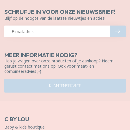
SCHRIJF JE IN VOOR ONZE NIEUWSBRIEF!
Blijf op de hoogte van de laatste nieuwtjes en acties!
MEER INFORMATIE NODIG?
Heb je vragen over onze producten of je aankoop? Neem
gerust contact met ons op. Ook voor maat- en
combineeradvies ;-)
KLANTENSERVICE
C BY LOU
Baby & kids boutique