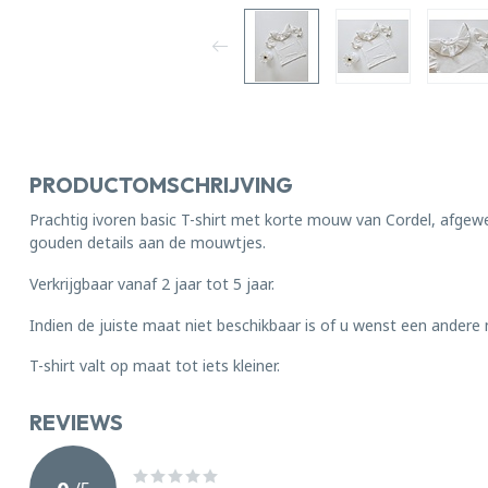
PRODUCTOMSCHRIJVING
Prachtig ivoren basic T-shirt met korte mouw van Cordel, afgew
gouden details aan de mouwtjes.
Verkrijgbaar vanaf 2 jaar tot 5 jaar.
Indien de juiste maat niet beschikbaar is of u wenst een andere
T-shirt valt op maat tot iets kleiner.
REVIEWS