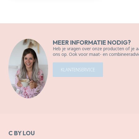
MEER INFORMATIE NODIG?
Heb je vragen over onze producten of je
ons op. Ook voor maat- en combineeradvie
KLANTENSERVICE
C BY LOU