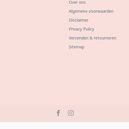
Over ons
Algemene voorwaarden
Disclaimer
Privacy Policy
Verzenden & retourneren
Sitemap