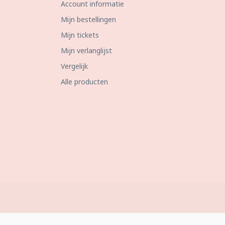
Account informatie
Mijn bestellingen
Mijn tickets
Mijn verlanglijst
Vergelijk
Alle producten