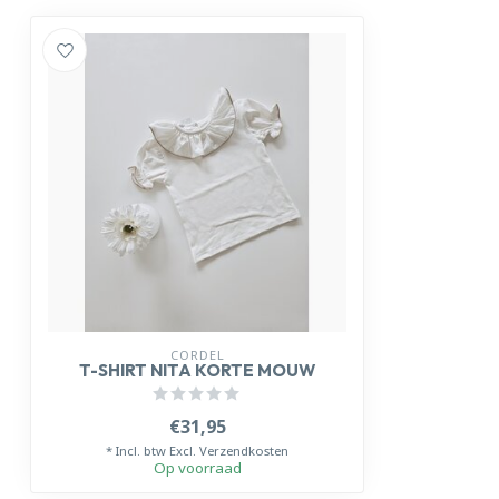
CORDEL
T-SHIRT NITA KORTE MOUW
€31,95
* Incl. btw Excl.
Verzendkosten
Op voorraad