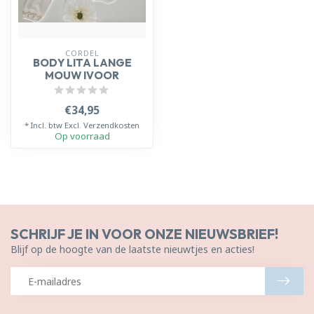
CORDEL
BODY LITA LANGE
MOUW IVOOR
€34,95
* Incl. btw Excl.
Verzendkosten
Op voorraad
SCHRIJF JE IN VOOR ONZE NIEUWSBRIEF!
Blijf op de hoogte van de laatste nieuwtjes en acties!