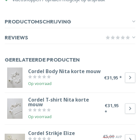
PRODUCTOMSCHRIJVING
REVIEWS
GERELATEERDE PRODUCTEN
Cordel Body Nita korte mouw
€31,95 *
Op voorraad
Cordel T-shirt Nita korte
mouw
€31,95
*
Op voorraad
Cordel Strikje Elize
€5,00
AVP