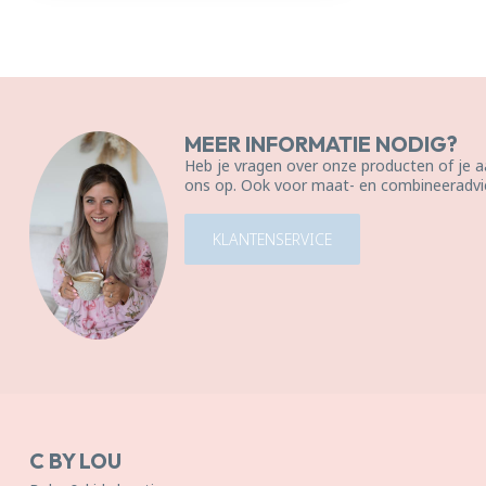
MEER INFORMATIE NODIG?
Heb je vragen over onze producten of je
ons op. Ook voor maat- en combineeradvie
KLANTENSERVICE
C BY LOU