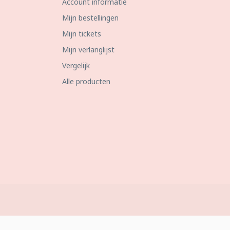
Account informatie
Mijn bestellingen
Mijn tickets
Mijn verlanglijst
Vergelijk
Alle producten