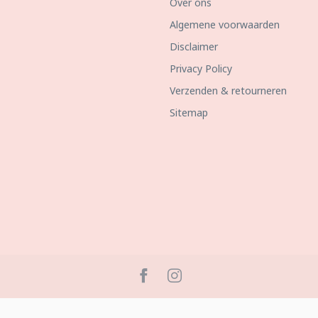
Over ons
Algemene voorwaarden
Disclaimer
Privacy Policy
Verzenden & retourneren
Sitemap