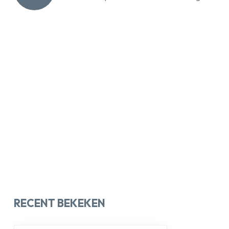
RECENT BEKEKEN