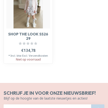
SHOP THE LOOK SS26
29
€134,78
* Incl. btw Excl.
Verzendkosten
Niet op voorraad
SCHRIJF JE IN VOOR ONZE NIEUWSBRIEF!
Blijf op de hoogte van de laatste nieuwtjes en acties!