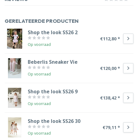
GERELATEERDE PRODUCTEN
Shop the look SS26 2
€112,80 *
Op voorraad
Beberlis Sneaker Vie
€120,00 *
Op voorraad
Shop the look SS26 9
€138,42 *
Op voorraad
Shop the look SS26 30
€79,11 *
Op voorraad