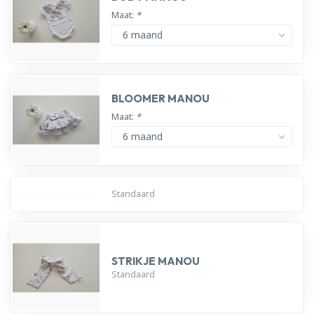
Maat:
*
BLOOMER MANOU
Maat:
*
Standaard
STRIKJE MANOU
Standaard