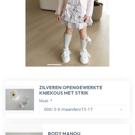
ZILVEREN OPENGEWERKTE
KNIEKOUS MET STRIK
Maat:
*
BODY MANOU