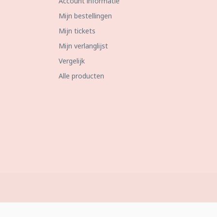
Account informatie
Mijn bestellingen
Mijn tickets
Mijn verlanglijst
Vergelijk
Alle producten