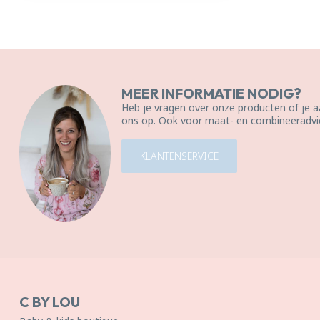
MEER INFORMATIE NODIG?
Heb je vragen over onze producten of je
ons op. Ook voor maat- en combineeradvie
KLANTENSERVICE
C BY LOU