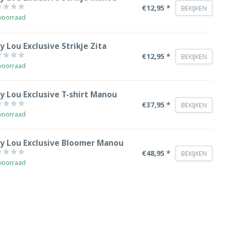
€12,95 *
BEKIJKEN
voorraad
y Lou Exclusive Strikje Zita
€12,95 *
BEKIJKEN
voorraad
y Lou Exclusive T-shirt Manou
€37,95 *
BEKIJKEN
voorraad
by Lou Exclusive Bloomer Manou
€48,95 *
BEKIJKEN
voorraad