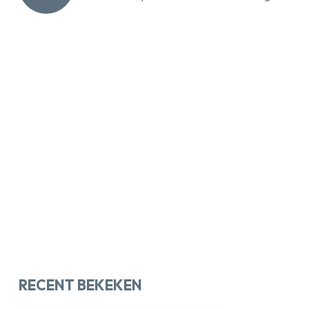
RECENT BEKEKEN