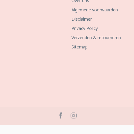
Over ons
Algemene voorwaarden
Disclaimer
Privacy Policy
Verzenden & retourneren
Sitemap