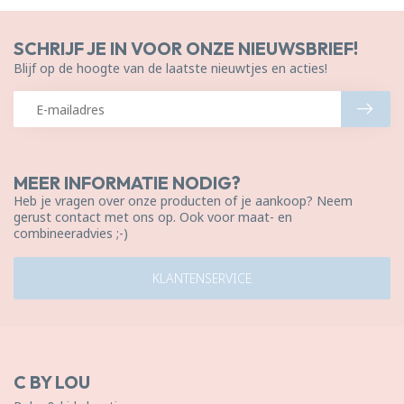
SCHRIJF JE IN VOOR ONZE NIEUWSBRIEF!
Blijf op de hoogte van de laatste nieuwtjes en acties!
MEER INFORMATIE NODIG?
Heb je vragen over onze producten of je aankoop? Neem
gerust contact met ons op. Ook voor maat- en
combineeradvies ;-)
KLANTENSERVICE
C BY LOU