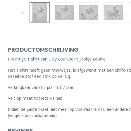
PRODUCTOMSCHRIJVING
Prachtige T-shirt van C by Lou voor bij rokje Leonie.
Het T-shirt heeft geen mouwtjes, is afgewerkt met een chiffon b
dezelfde stof een strik op de rug.
Verkrijgbaar vanaf 3 jaar tot 7 jaar.
Valt op maat tot iets kleiner.
Indien de juiste maat niet meer op voorraad is of u een andere
(volgens beschikbaarheid).
REVIEWS