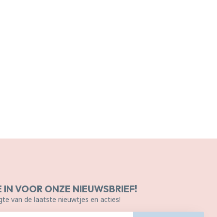
E IN VOOR ONZE NIEUWSBRIEF!
gte van de laatste nieuwtjes en acties!