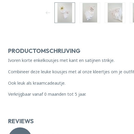
PRODUCTOMSCHRIJVING
Ivoren korte enkelkousjes met kant en satijnen strikje.
Combineer deze leuke kousjes met al onze kleertjes om je outfit
Ook leuk als kraamcadeautje.
Verkrijgbaar vanaf 0 maanden tot 5 jaar.
REVIEWS