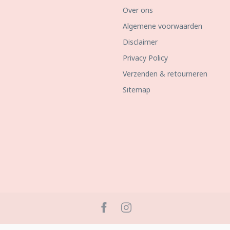
Over ons
Algemene voorwaarden
Disclaimer
Privacy Policy
Verzenden & retourneren
Sitemap