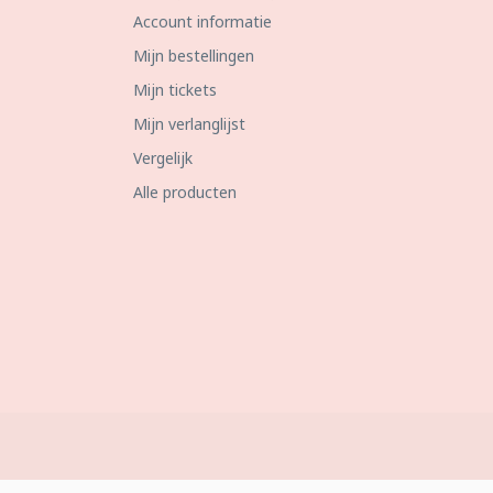
Account informatie
Mijn bestellingen
Mijn tickets
Mijn verlanglijst
Vergelijk
Alle producten