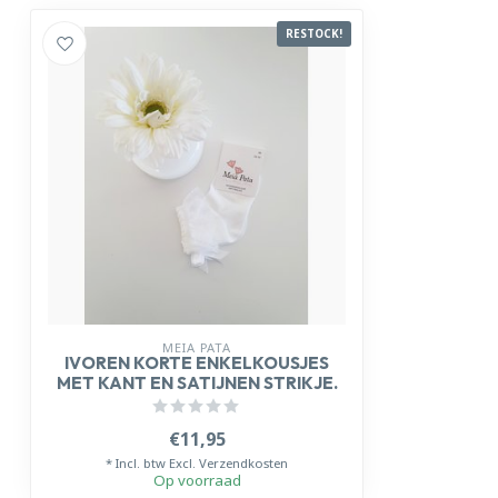
RESTOCK!
MEIA PATA
IVOREN KORTE ENKELKOUSJES
MET KANT EN SATIJNEN STRIKJE.
€11,95
* Incl. btw Excl.
Verzendkosten
Op voorraad