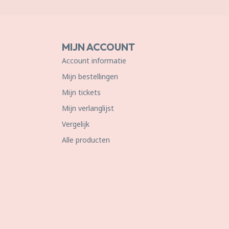
MIJN ACCOUNT
Account informatie
Mijn bestellingen
Mijn tickets
Mijn verlanglijst
Vergelijk
Alle producten