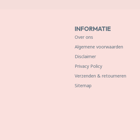
INFORMATIE
Over ons
Algemene voorwaarden
Disclaimer
Privacy Policy
Verzenden & retourneren
Sitemap