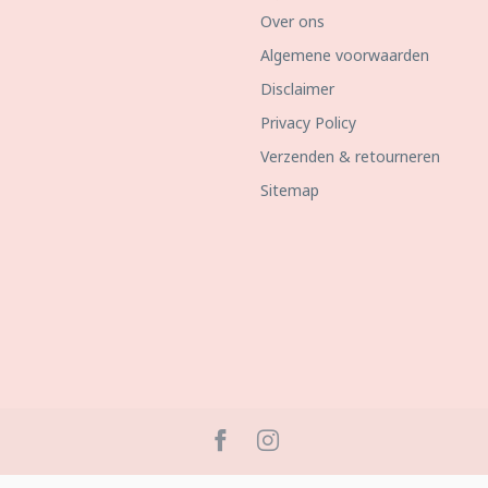
Over ons
Algemene voorwaarden
Disclaimer
Privacy Policy
Verzenden & retourneren
Sitemap