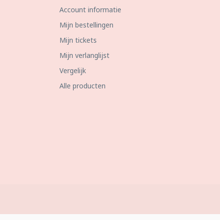
Account informatie
Mijn bestellingen
Mijn tickets
Mijn verlanglijst
Vergelijk
Alle producten