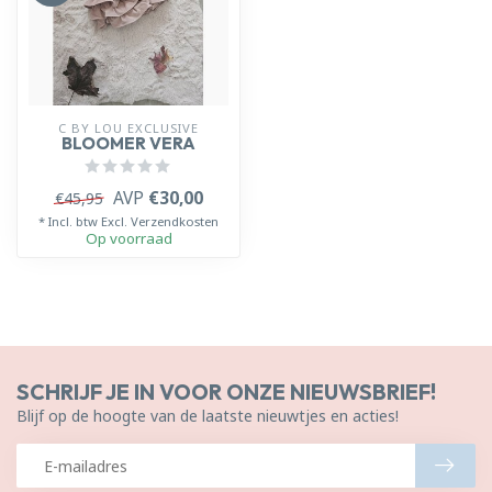
C BY LOU EXCLUSIVE
BLOOMER VERA
AVP
€30,00
€45,95
* Incl. btw Excl.
Verzendkosten
Op voorraad
SCHRIJF JE IN VOOR ONZE NIEUWSBRIEF!
Blijf op de hoogte van de laatste nieuwtjes en acties!