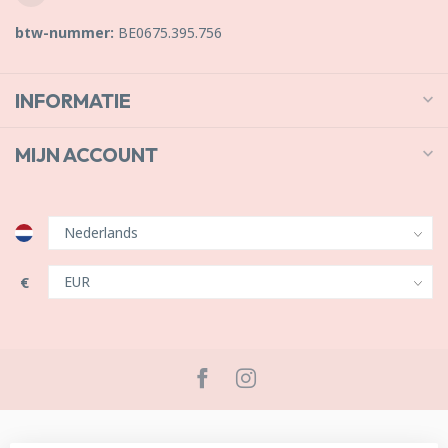
btw-nummer:
BE0675.395.756
INFORMATIE
MIJN ACCOUNT
€