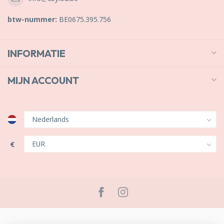
btw-nummer:
BE0675.395.756
INFORMATIE
MIJN ACCOUNT
€