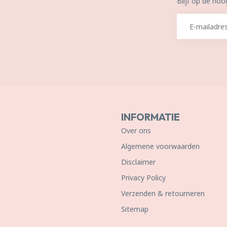
Blijf op de hoo
INFORMATIE
Over ons
Algemene voorwaarden
Disclaimer
Privacy Policy
Verzenden & retourneren
Sitemap