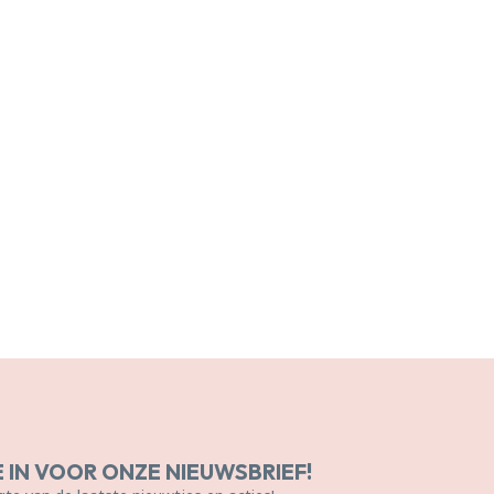
E IN VOOR ONZE NIEUWSBRIEF!