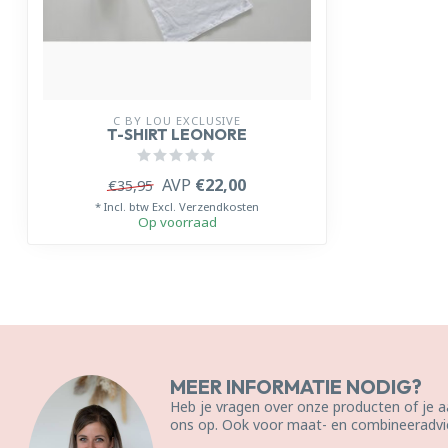
C BY LOU EXCLUSIVE
T-SHIRT LEONORE
AVP
€22,00
€35,95
* Incl. btw Excl.
Verzendkosten
Op voorraad
MEER INFORMATIE NODIG?
Heb je vragen over onze producten of je
ons op. Ook voor maat- en combineeradvie