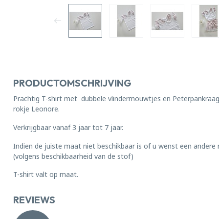
PRODUCTOMSCHRIJVING
Prachtig T-shirt met dubbele vlindermouwtjes en Peterpankra
rokje Leonore.
Verkrijgbaar vanaf 3 jaar tot 7 jaar.
Indien de juiste maat niet beschikbaar is of u wenst een andere
(volgens beschikbaarheid van de stof)
T-shirt valt op maat.
REVIEWS