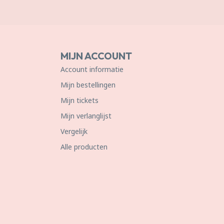
MIJN ACCOUNT
Account informatie
Mijn bestellingen
Mijn tickets
Mijn verlanglijst
Vergelijk
Alle producten