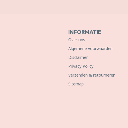
INFORMATIE
Over ons
Algemene voorwaarden
Disclaimer
Privacy Policy
Verzenden & retourneren
Sitemap