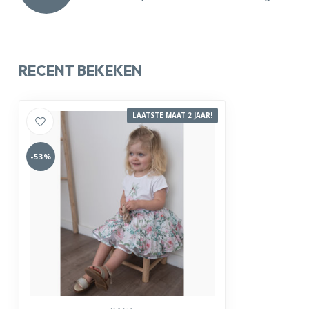
RECENT BEKEKEN
LAATSTE MAAT 2 JAAR!
-53%