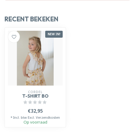
RECENT BEKEKEN
NEW IN!
CORDEL
T-SHIRT BO
€32,95
* Incl. btw Excl.
Verzendkosten
Op voorraad