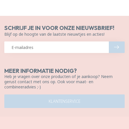
SCHRIJF JE IN VOOR ONZE NIEUWSBRIEF!
Blijf op de hoogte van de laatste nieuwtjes en acties!
MEER INFORMATIE NODIG?
Heb je vragen over onze producten of je aankoop? Neem
gerust contact met ons op. Ook voor maat- en
combineeradvies ;-)
KLANTENSERVICE