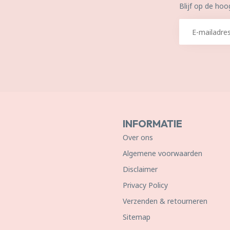
Blijf op de hoo
INFORMATIE
Over ons
Algemene voorwaarden
Disclaimer
Privacy Policy
Verzenden & retourneren
Sitemap