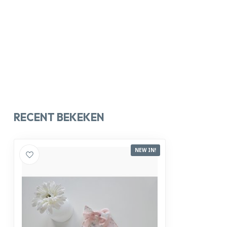
RECENT BEKEKEN
NEW IN!