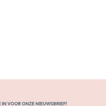
E IN VOOR ONZE NIEUWSBRIEF!