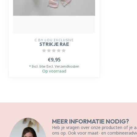
C BY LOU EXCLUSIVE
STRIKJE RAE
€9,95
* Incl. btw Excl.
Verzendkosten
Op voorraad
MEER INFORMATIE NODIG?
Heb je vragen over onze producten of je
ons op. Ook voor maat- en combineeradvie