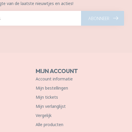
gte van de laatste nieuwtjes en acties!
ABONNEER
MIJN ACCOUNT
Account informatie
Mijn bestellingen
Mijn tickets
Mijn verlanglijst
Vergelijk
Alle producten