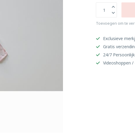
Toevoegen om te ver
Exclusieve merkj
Gratis verzendi
24/7 Persoonlijk
Videoshoppen / 