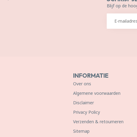
Blijf op de hoo
INFORMATIE
Over ons
Algemene voorwaarden
Disclaimer
Privacy Policy
Verzenden & retourneren
Sitemap