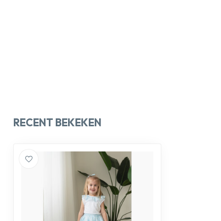
RECENT BEKEKEN