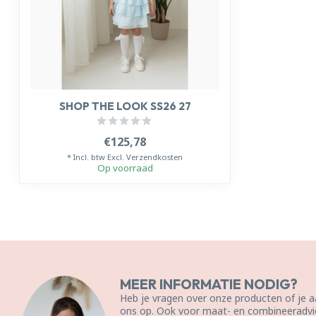
SHOP THE LOOK SS26 27
€125,78
* Incl. btw Excl.
Verzendkosten
Op voorraad
MEER INFORMATIE NODIG?
Heb je vragen over onze producten of je
ons op. Ook voor maat- en combineeradvie