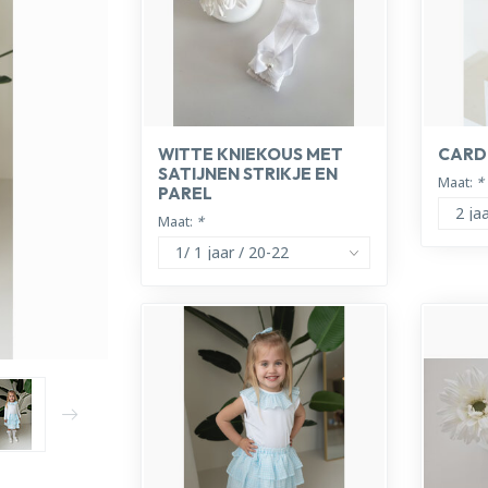
WITTE KNIEKOUS MET
CARD
SATIJNEN STRIKJE EN
Maat:
*
PAREL
Maat:
*