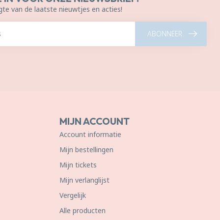
gte van de laatste nieuwtjes en acties!
ABONNEER
MIJN ACCOUNT
Account informatie
Mijn bestellingen
Mijn tickets
Mijn verlanglijst
Vergelijk
Alle producten