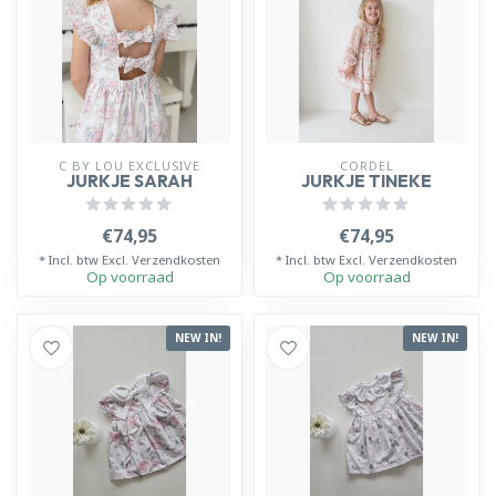
C BY LOU EXCLUSIVE
CORDEL
JURKJE SARAH
JURKJE TINEKE
€74,95
€74,95
* Incl. btw Excl.
Verzendkosten
* Incl. btw Excl.
Verzendkosten
Op voorraad
Op voorraad
NEW IN!
NEW IN!