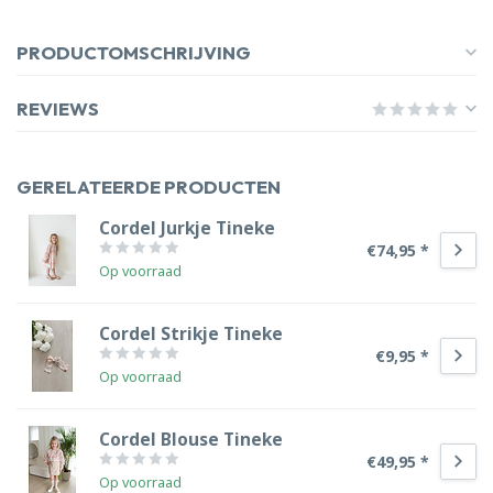
PRODUCTOMSCHRIJVING
REVIEWS
GERELATEERDE PRODUCTEN
Cordel Jurkje Tineke
€74,95 *
Op voorraad
Cordel Strikje Tineke
€9,95 *
Op voorraad
Cordel Blouse Tineke
€49,95 *
Op voorraad