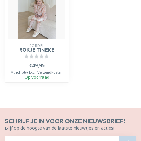
CORDEL
ROKJE TINEKE
€49,95
* Incl. btw Excl.
Verzendkosten
Op voorraad
SCHRIJF JE IN VOOR ONZE NIEUWSBRIEF!
Blijf op de hoogte van de laatste nieuwtjes en acties!