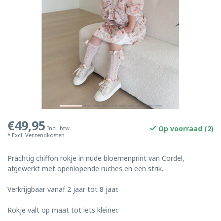
€49,95
Op voorraad (2)
Incl. btw
* Excl.
Verzendkosten
Prachtig chiffon rokje in nude bloemenprint van Cordel,
afgewerkt met openlopende ruches en een strik.
Verkrijgbaar vanaf 2 jaar tot 8 jaar.
Rokje valt op maat tot iets kleiner.