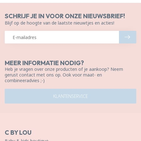
SCHRIJF JE IN VOOR ONZE NIEUWSBRIEF!
Blijf op de hoogte van de laatste nieuwtjes en acties!
MEER INFORMATIE NODIG?
Heb je vragen over onze producten of je aankoop? Neem
gerust contact met ons op. Ook voor maat- en
combineeradvies ;-)
KLANTENSERVICE
C BY LOU
Baby & kids boutique