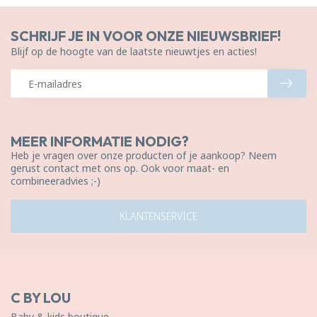
SCHRIJF JE IN VOOR ONZE NIEUWSBRIEF!
Blijf op de hoogte van de laatste nieuwtjes en acties!
MEER INFORMATIE NODIG?
Heb je vragen over onze producten of je aankoop? Neem
gerust contact met ons op. Ook voor maat- en
combineeradvies ;-)
KLANTENSERVICE
C BY LOU
Baby & kids boutique