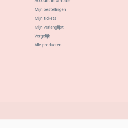
Account informatie
Mijn bestellingen
Mijn tickets
Mijn verlanglijst
Vergelijk
Alle producten