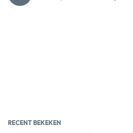
RECENT BEKEKEN