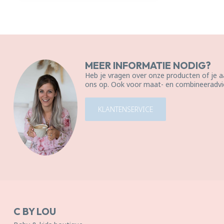
MEER INFORMATIE NODIG?
Heb je vragen over onze producten of je
ons op. Ook voor maat- en combineeradvie
KLANTENSERVICE
C BY LOU