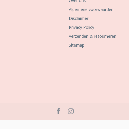
Over ons
Algemene voorwaarden
Disclaimer
Privacy Policy
Verzenden & retourneren
Sitemap