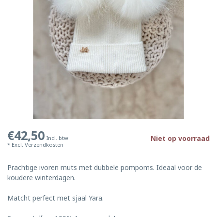
€42,50
Niet op voorraad
Incl. btw
* Excl.
Verzendkosten
Prachtige ivoren muts met dubbele pompoms. Ideaal voor de
koudere winterdagen.
Matcht perfect met sjaal Yara.