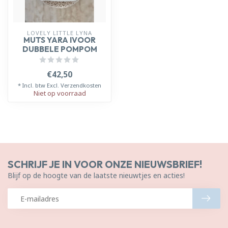
LOVELY LITTLE LYNA
MUTS YARA IVOOR
DUBBELE POMPOM
€42,50
* Incl. btw Excl.
Verzendkosten
Niet op voorraad
SCHRIJF JE IN VOOR ONZE NIEUWSBRIEF!
Blijf op de hoogte van de laatste nieuwtjes en acties!