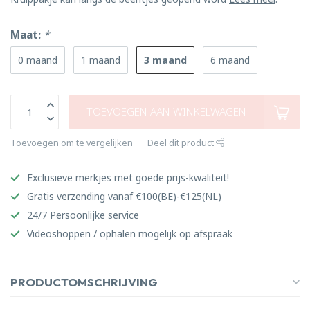
Maat:
*
3 maand
0 maand
1 maand
6 maand
TOEVOEGEN AAN WINKELWAGEN
Toevoegen om te vergelijken
Deel dit product
Exclusieve merkjes met goede prijs-kwaliteit!
Gratis verzending vanaf €100(BE)-€125(NL)
24/7 Persoonlijke service
Videoshoppen / ophalen mogelijk op afspraak
PRODUCTOMSCHRIJVING