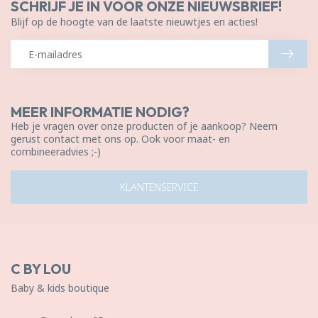
SCHRIJF JE IN VOOR ONZE NIEUWSBRIEF!
Blijf op de hoogte van de laatste nieuwtjes en acties!
MEER INFORMATIE NODIG?
Heb je vragen over onze producten of je aankoop? Neem
gerust contact met ons op. Ook voor maat- en
combineeradvies ;-)
KLANTENSERVICE
C BY LOU
Baby & kids boutique