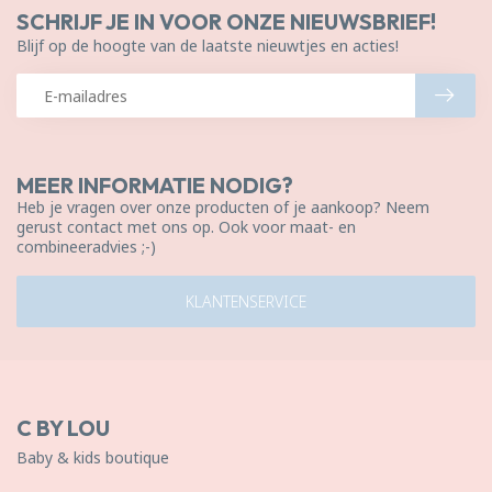
SCHRIJF JE IN VOOR ONZE NIEUWSBRIEF!
Blijf op de hoogte van de laatste nieuwtjes en acties!
MEER INFORMATIE NODIG?
Heb je vragen over onze producten of je aankoop? Neem
gerust contact met ons op. Ook voor maat- en
combineeradvies ;-)
KLANTENSERVICE
C BY LOU
Baby & kids boutique