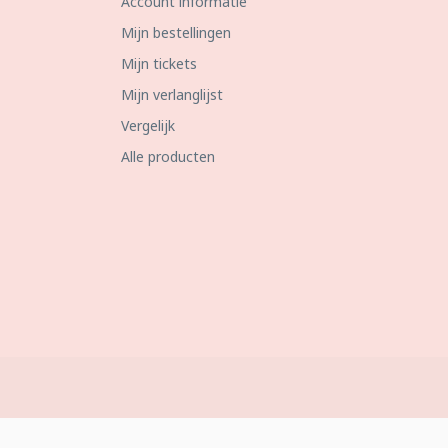
Account informatie
Mijn bestellingen
Mijn tickets
Mijn verlanglijst
Vergelijk
Alle producten