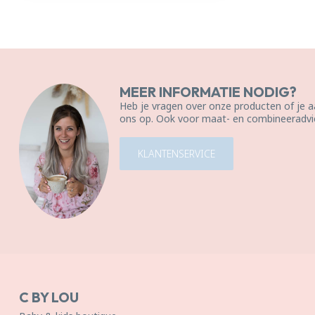
MEER INFORMATIE NODIG?
Heb je vragen over onze producten of je
ons op. Ook voor maat- en combineeradvie
KLANTENSERVICE
C BY LOU