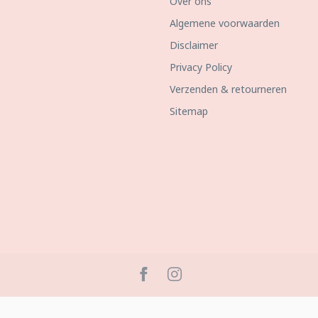
Over ons
Algemene voorwaarden
Disclaimer
Privacy Policy
Verzenden & retourneren
Sitemap