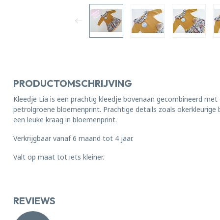
PRODUCTOMSCHRIJVING
Kleedje Lia is een prachtig kleedje bovenaan gecombineerd met o
petrolgroene bloemenprint. Prachtige details zoals okerkleurig
een leuke kraag in bloemenprint.
Verkrijgbaar vanaf 6 maand tot 4 jaar.
Valt op maat tot iets kleiner.
REVIEWS