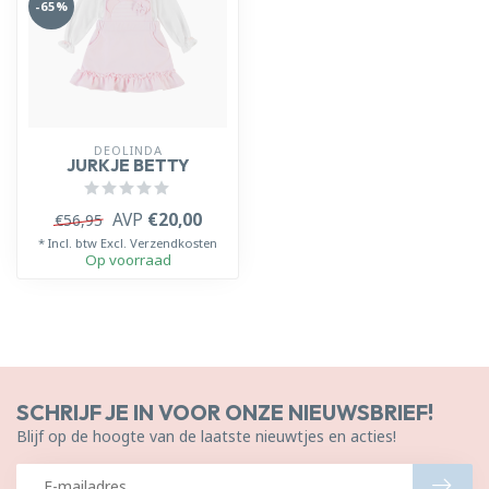
-65%
DEOLINDA
JURKJE BETTY
AVP
€20,00
€56,95
* Incl. btw Excl.
Verzendkosten
Op voorraad
SCHRIJF JE IN VOOR ONZE NIEUWSBRIEF!
Blijf op de hoogte van de laatste nieuwtjes en acties!