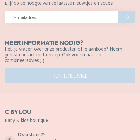
Blijf op de hoogte van de laatste nieuwtjes en acties!
MEER INFORMATIE NODIG?
Heb je vragen over onze producten of je aankoop? Neem
gerust contact met ons op. Ook voor maat- en
combineeradvies ;-)
KLANTENSERVICE
C BY LOU
Baby & kids boutique
Dwarslaan 25