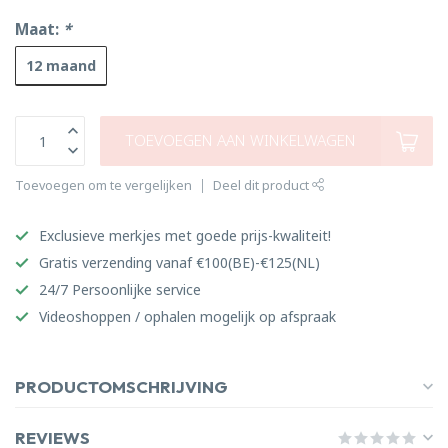
Maat:
*
12 maand
TOEVOEGEN AAN WINKELWAGEN
Toevoegen om te vergelijken
Deel dit product
Exclusieve merkjes met goede prijs-kwaliteit!
Gratis verzending vanaf €100(BE)-€125(NL)
24/7 Persoonlijke service
Videoshoppen / ophalen mogelijk op afspraak
PRODUCTOMSCHRIJVING
REVIEWS