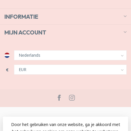
INFORMATIE
MIJN ACCOUNT
€
Door het gebruiken van onze website, ga je akkoord met