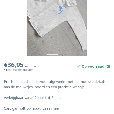
€36,95
Op voorraad (2)
Incl. btw
* Excl.
Verzendkosten
Prachtige cardigan in ivoor afgewerkt met de mooiste details
aan de mouwtjes, boord en een prachtig kraagje.
Verkrijgbaar vanaf 2 jaar tot 6 jaar.
Cardigan valt op maat.
Lees meer
.