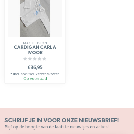
MAC ILUSIÓN
CARDIGAN CARLA
IVOOR
€36,95
* Incl. btw Excl.
Verzendkosten
Op voorraad
SCHRIJF JE IN VOOR ONZE NIEUWSBRIEF!
Blijf op de hoogte van de laatste nieuwtjes en acties!