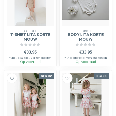
CORDEL
CORDEL
T-SHIRT LITA KORTE
BODY LITA KORTE
MOUW
MOUW
€33,95
€33,95
* Incl. btw Excl.
Verzendkosten
* Incl. btw Excl.
Verzendkosten
Op voorraad
Op voorraad
NEW IN!
NEW IN!