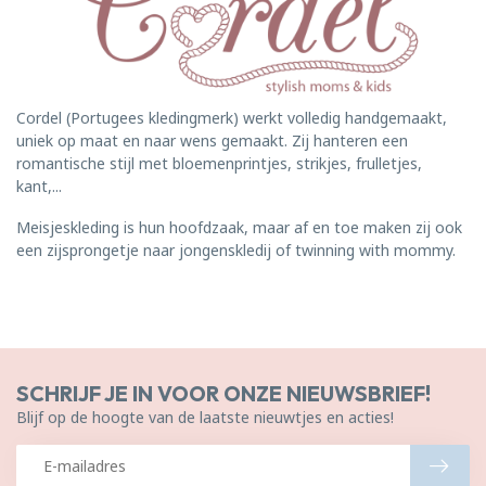
Cordel (Portugees kledingmerk) werkt volledig handgemaakt,
uniek op maat en naar wens gemaakt. Zij hanteren een
romantische stijl met bloemenprintjes, strikjes, frulletjes,
kant,...
Meisjeskleding is hun hoofdzaak, maar af en toe maken zij ook
een zijsprongetje naar jongenskledij of twinning with mommy.
SCHRIJF JE IN VOOR ONZE NIEUWSBRIEF!
Blijf op de hoogte van de laatste nieuwtjes en acties!