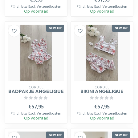
* Incl. btw Excl.
Verzendkosten
* Incl. btw Excl.
Verzendkosten
Op voorraad
Op voorraad
NEW IN!
NEW IN!
CORDEL
CORDEL
BADPAKJE ANGELIQUE
BIKINI ANGELIQUE
€57,95
€57,95
* Incl. btw Excl.
Verzendkosten
* Incl. btw Excl.
Verzendkosten
Op voorraad
Op voorraad
NEW IN!
NEW IN!