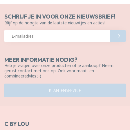
SCHRIJF JE IN VOOR ONZE NIEUWSBRIEF!
Blijf op de hoogte van de laatste nieuwtjes en acties!
MEER INFORMATIE NODIG?
Heb je vragen over onze producten of je aankoop? Neem
gerust contact met ons op. Ook voor maat- en
combineeradvies ;-)
KLANTENSERVICE
C BY LOU