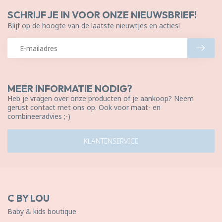
SCHRIJF JE IN VOOR ONZE NIEUWSBRIEF!
Blijf op de hoogte van de laatste nieuwtjes en acties!
MEER INFORMATIE NODIG?
Heb je vragen over onze producten of je aankoop? Neem
gerust contact met ons op. Ook voor maat- en
combineeradvies ;-)
KLANTENSERVICE
C BY LOU
Baby & kids boutique