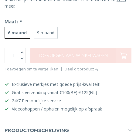
meer
.
Maat:
*
6 maand
9 maand
TOEVOEGEN AAN WINKELWAGEN
Toevoegen om te vergelijken
Deel dit product
Exclusieve merkjes met goede prijs-kwaliteit!
Gratis verzending vanaf €100(BE)-€125(NL)
24/7 Persoonlijke service
Videoshoppen / ophalen mogelijk op afspraak
PRODUCTOMSCHRIJVING