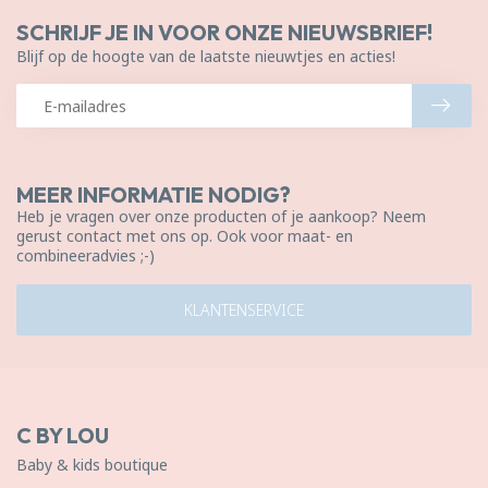
SCHRIJF JE IN VOOR ONZE NIEUWSBRIEF!
Blijf op de hoogte van de laatste nieuwtjes en acties!
MEER INFORMATIE NODIG?
Heb je vragen over onze producten of je aankoop? Neem
gerust contact met ons op. Ook voor maat- en
combineeradvies ;-)
KLANTENSERVICE
C BY LOU
Baby & kids boutique