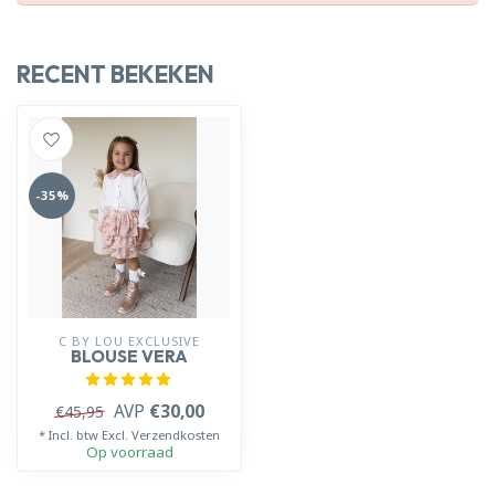
RECENT BEKEKEN
-35%
C BY LOU EXCLUSIVE
BLOUSE VERA
AVP
€30,00
€45,95
* Incl. btw Excl.
Verzendkosten
Op voorraad