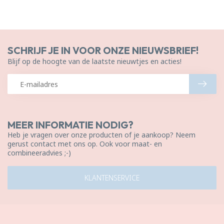
SCHRIJF JE IN VOOR ONZE NIEUWSBRIEF!
Blijf op de hoogte van de laatste nieuwtjes en acties!
MEER INFORMATIE NODIG?
Heb je vragen over onze producten of je aankoop? Neem
gerust contact met ons op. Ook voor maat- en
combineeradvies ;-)
KLANTENSERVICE