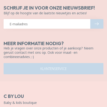
SCHRIJF JE IN VOOR ONZE NIEUWSBRIEF!
Blijf op de hoogte van de laatste nieuwtjes en acties!
MEER INFORMATIE NODIG?
Heb je vragen over onze producten of je aankoop? Neem
gerust contact met ons op. Ook voor maat- en
combineeradvies ;-)
KLANTENSERVICE
C BY LOU
Baby & kids boutique