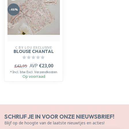
-46%
C BY LOU EXCLUSIVE
BLOUSE CHANTAL
AVP
€23,00
€42,95
* Incl. btw Excl.
Verzendkosten
Op voorraad
SCHRIJF JE IN VOOR ONZE NIEUWSBRIEF!
Blijf op de hoogte van de laatste nieuwtjes en acties!