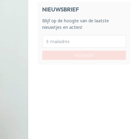
NIEUWSBRIEF
Blijf op de hoogte van de laatste
nieuwtjes en acties!
ABONNEER