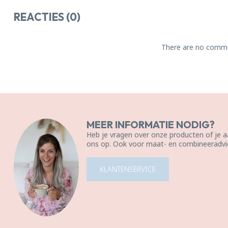
REACTIES (0)
There are no comme
MEER INFORMATIE NODIG?
Heb je vragen over onze producten of je
ons op. Ook voor maat- en combineeradvie
KLANTENSERVICE