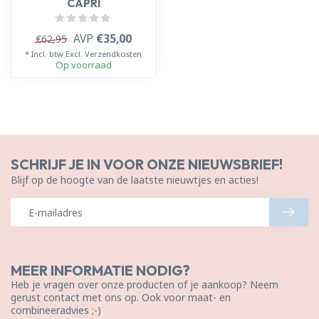
CAPRI
AVP
€35,00
€62,95
* Incl. btw Excl.
Verzendkosten
Op voorraad
SCHRIJF JE IN VOOR ONZE NIEUWSBRIEF!
Blijf op de hoogte van de laatste nieuwtjes en acties!
MEER INFORMATIE NODIG?
Heb je vragen over onze producten of je aankoop? Neem
gerust contact met ons op. Ook voor maat- en
combineeradvies ;-)