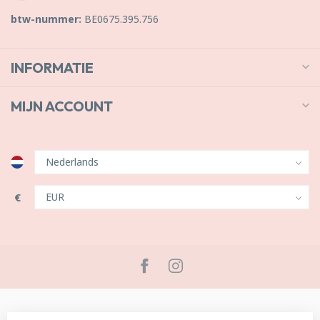
btw-nummer:
BE0675.395.756
INFORMATIE
MIJN ACCOUNT
€